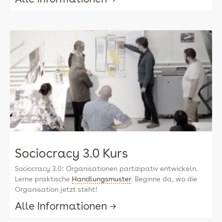
Sociocracy 3.0 Kurs
Sociocracy 3.0: Organisationen partizipativ entwickeln.
Lerne praktische
Handlungsmuster
. Beginne da, wo die
Organisation jetzt steht!
Alle Informationen →