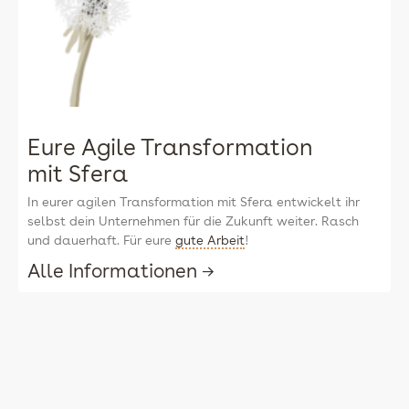
Eure Agile Transformation
mit Sfera
In eurer agilen Transformation mit Sfera entwickelt ihr
selbst dein Unternehmen für die Zukunft weiter. Rasch
und dauerhaft. Für eure
gute Arbeit
!
Alle Informationen →