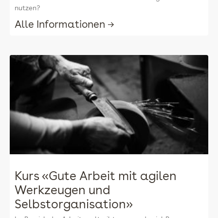
nutzen?
Alle Informationen →
Kurs «Gute Arbeit mit agilen
Werkzeugen und
Selbstorganisation»