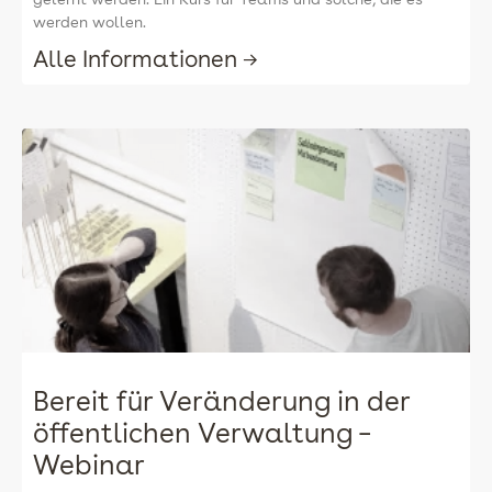
werden wollen.
Alle Informationen →
Bereit für Veränderung in der
öffentlichen Verwaltung –
Webinar