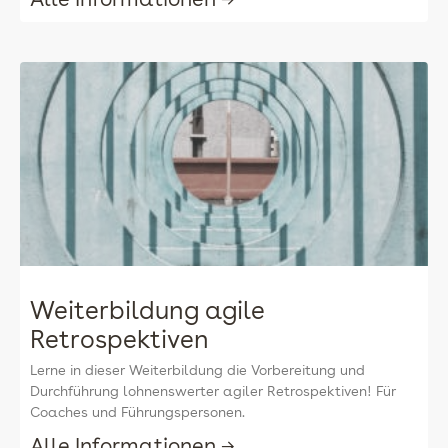
Weiterbildung agile
Retrospektiven
Lerne in dieser Weiterbildung die Vorbereitung und
Durchführung lohnenswerter agiler Retrospektiven! Für
Coaches und Führungspersonen.
Alle Informationen →