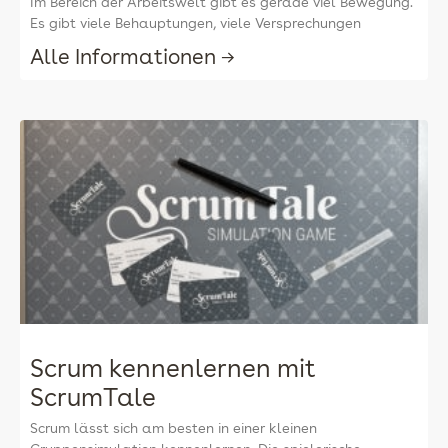
Im Bereich der Arbeitswelt gibt es gerade viel Bewegung.
Es gibt viele Behauptungen, viele Versprechungen
Alle Informationen →
Scrum kennenlernen mit
ScrumTale
Scrum lässt sich am besten in einer kleinen