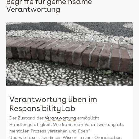
Begriffe für gemeinsame
Verantwortung
Verantwortung üben im
ResponsibilityLab
Der Zustand der
Verantwortung
ermöglicht
Handlungsfähigkeit. Wie kann man Verantwortung als
mentalen Prozess verstehen und üben?
Und wie lässt sich dieses Wissen in einer Organisation