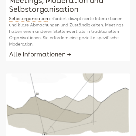
Meetings, Moderation und
Selbstorganisation
Selbstorganisation
erfordert disziplinierte Interaktionen
und klare Abmachungen und Zuständigkeiten. Meetings
haben einen anderen Stellenwert als in traditionellen
Organisationen. Sie erfordern eine gezielte spezifische
Moderation.
Alle Informationen →