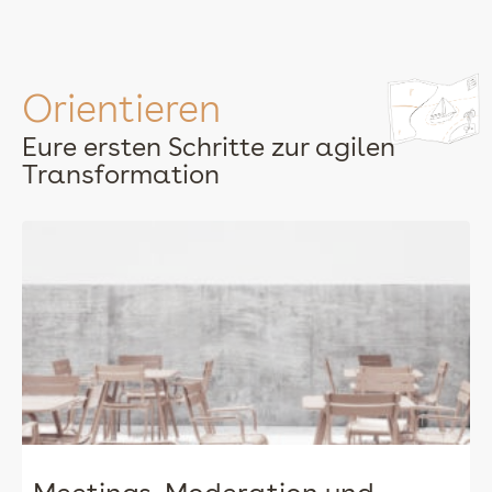
Orientieren
Eure ersten Schritte zur agilen
Transformation