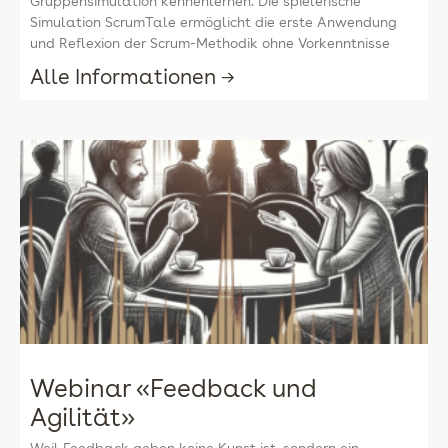
Gruppensimulation kennenlernen. Die spielerische
Simulation ScrumTale ermöglicht die erste Anwendung
und Reflexion der Scrum-Methodik ohne Vorkenntnisse
Alle Informationen →
Webinar «Feedback und
Agilität»