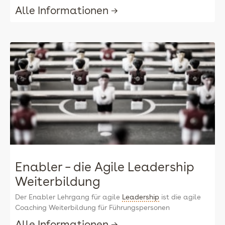
Alle Informationen →
Enabler – die Agile Leadership
Weiterbildung
Der Enabler Lehrgang für agile
Leadership
ist die agile
Coaching Weiterbildung für Führungspersonen
Alle Informationen →