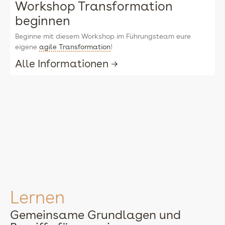
Workshop Transformation
beginnen
Beginne mit diesem Workshop im Führungsteam eure
eigene
agile Transformation
!
Alle Informationen →
Lernen
Gemeinsame Grundlagen und