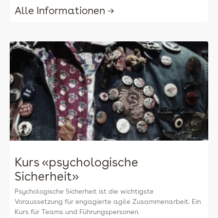
Alle Informationen →
Kurs «psychologische
Sicherheit»
Psychologische Sicherheit ist die wichtigste
Voraussetzung für engagierte agile Zusammenarbeit. Ein
Kurs für Teams und Führungspersonen.