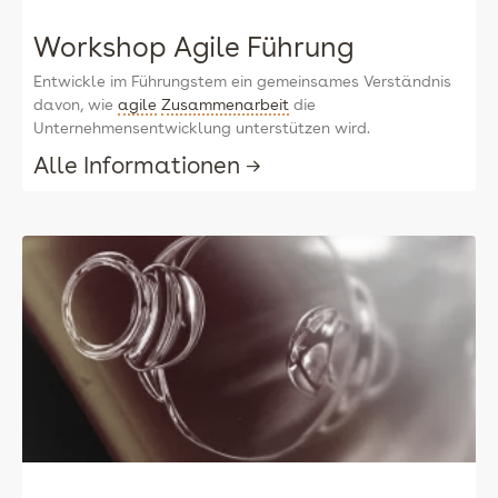
Workshop Agile Führung
Entwickle im Führungstem ein gemeinsames Verständnis
davon, wie
agile
Zusammenarbeit
die
Unternehmensentwicklung unterstützen wird.
Alle Informationen →