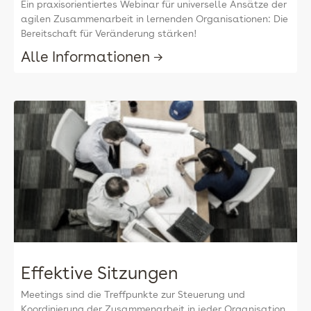
Ein praxisorientiertes Webinar für universelle Ansätze der
agilen Zusammenarbeit in lernenden Organisationen: Die
Bereitschaft für Veränderung stärken!
Alle Informationen →
Effektive Sitzungen
Meetings sind die Treffpunkte zur Steuerung und
Koordinierung der Zusammenarbeit in jeder Organisation.