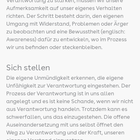
Verantwortung zu stärken, müssen wir unsere
Aufmerksamkeit auf unser eigenes Verhalten
richten. Der Schritt besteht darin, den eigenen
Umgang mit Widerstand, Problemen oder Ärger
zu beobachten und eine Bewusstheit (englisch:
Awareness) dafür zu entwickeln, wo im Prozess
wir uns befinden oder steckenbleiben.
Sich stellen
Die eigene Unmündigkeit erkennen, die eigene
Unfähigkeit zur Verantwortung eingestehen. Der
Prozess der Verantwortung ist in uns allen
angelegt und es ist keine Schande, wenn wir nicht
aus Verantwortung handeln. Trotzdem kann es
schwerfallen, uns das einzugestehen. Die offene
Auseinandersetzung mit uns selbst öffnet den
Weg zu Verantwortung und der Kraft, unseren