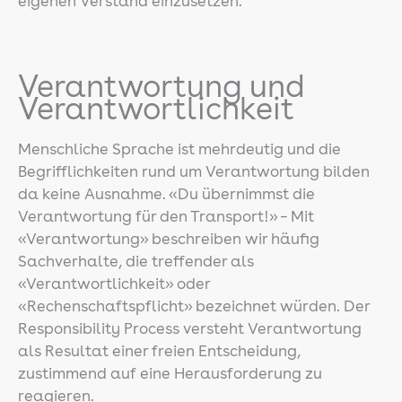
eigenen Verstand einzusetzen.
Verantwortung und
Verantwortlichkeit
Menschliche Sprache ist mehrdeutig und die
Begrifflichkeiten rund um Verantwortung bilden
da keine Ausnahme. «Du übernimmst die
Verantwortung für den Transport!» – Mit
«Verantwortung» beschreiben wir häufig
Sachverhalte, die treffender als
«Verantwortlichkeit» oder
«Rechenschaftspflicht» bezeichnet würden. Der
Responsibility Process versteht Verantwortung
als Resultat einer freien Entscheidung,
zustimmend auf eine Herausforderung zu
reagieren.