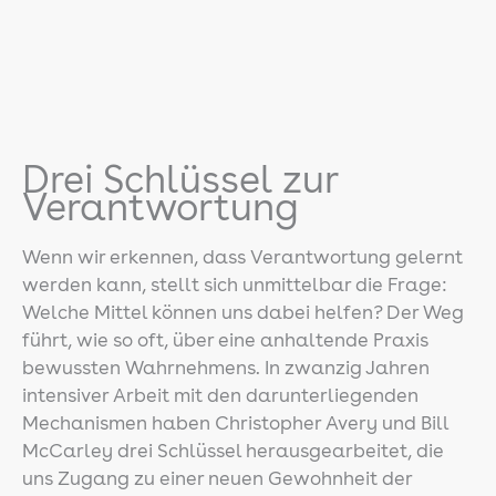
Drei Schlüssel zur
Verantwortung
Wenn wir erkennen, dass Verantwortung gelernt
werden kann, stellt sich unmittelbar die Frage:
Welche Mittel können uns dabei helfen? Der Weg
führt, wie so oft, über eine anhaltende Praxis
bewussten Wahrnehmens. In zwanzig Jahren
intensiver Arbeit mit den darunterliegenden
Mechanismen haben Christopher Avery und Bill
McCarley drei Schlüssel herausgearbeitet, die
uns Zugang zu einer neuen Gewohnheit der