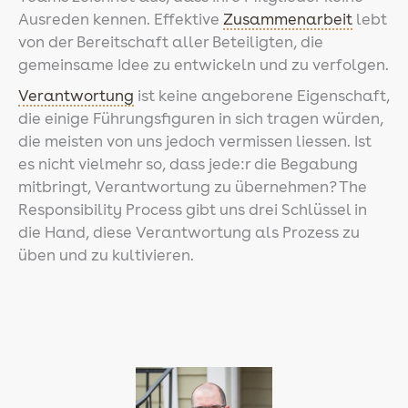
Ausreden kennen. Effektive
Zusammenarbeit
lebt
von der Bereitschaft aller Beteiligten, die
gemeinsame Idee zu entwickeln und zu verfolgen.
Verantwortung
ist keine angeborene Eigenschaft,
die einige Führungsfiguren in sich tragen würden,
die meisten von uns jedoch vermissen liessen. Ist
es nicht vielmehr so, dass jede:r die Begabung
mitbringt, Verantwortung zu übernehmen? The
Responsibility Process gibt uns drei Schlüssel in
die Hand, diese Verantwortung als Prozess zu
üben und zu kultivieren.