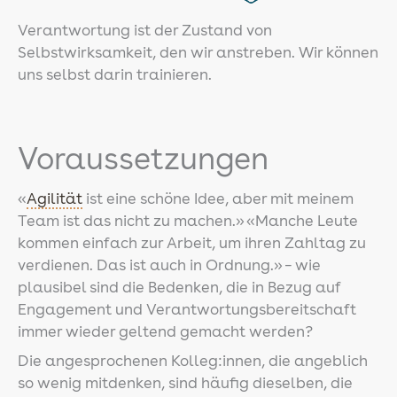
Verantwortung ist der Zustand von
Selbstwirksamkeit, den wir anstreben. Wir können
uns selbst darin trainieren.
Voraussetzungen
«
Agilität
ist eine schöne Idee, aber mit meinem
Team ist das nicht zu machen.» «Manche Leute
kommen einfach zur Arbeit, um ihren Zahltag zu
verdienen. Das ist auch in Ordnung.» – wie
plausibel sind die Bedenken, die in Bezug auf
Engagement und Verantwortungsbereitschaft
immer wieder geltend gemacht werden?
Die angesprochenen Kolleg:innen, die angeblich
so wenig mitdenken, sind häufig dieselben, die