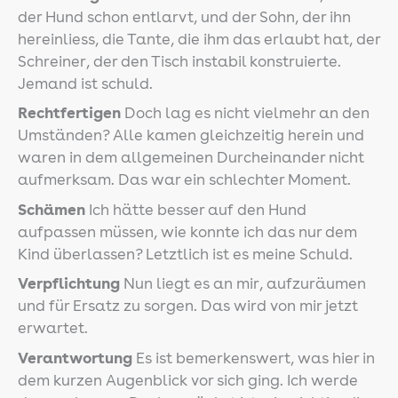
der Hund schon entlarvt, und der Sohn, der ihn
hereinliess, die Tante, die ihm das erlaubt hat, der
Schreiner, der den Tisch instabil konstruierte.
Jemand ist schuld.
Rechtfertigen
Doch lag es nicht vielmehr an den
Umständen? Alle kamen gleichzeitig herein und
waren in dem allgemeinen Durcheinander nicht
aufmerksam. Das war ein schlechter Moment.
Schämen
Ich hätte besser auf den Hund
aufpassen müssen, wie konnte ich das nur dem
Kind überlassen? Letztlich ist es meine Schuld.
Verpflichtung
Nun liegt es an mir, aufzuräumen
und für Ersatz zu sorgen. Das wird von mir jetzt
erwartet.
Verantwortung
Es ist bemerkenswert, was hier in
dem kurzen Augenblick vor sich ging. Ich werde