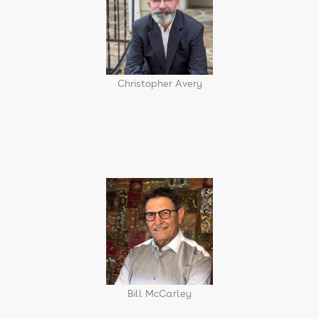
Christopher Avery
Bill McCarley