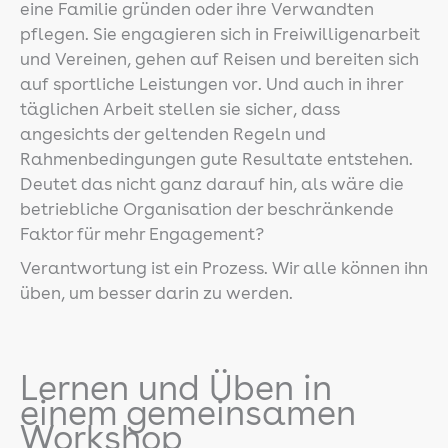
eine Familie gründen oder ihre Verwandten
pflegen. Sie engagieren sich in Freiwilligenarbeit
und Vereinen, gehen auf Reisen und bereiten sich
auf sportliche Leistungen vor. Und auch in ihrer
täglichen Arbeit stellen sie sicher, dass
angesichts der geltenden Regeln und
Rahmenbedingungen gute Resultate entstehen.
Deutet das nicht ganz darauf hin, als wäre die
betriebliche Organisation der beschränkende
Faktor für mehr Engagement?
Verantwortung ist ein Prozess. Wir alle können ihn
üben, um besser darin zu werden.
Lernen und Üben in
einem gemeinsamen
Workshop