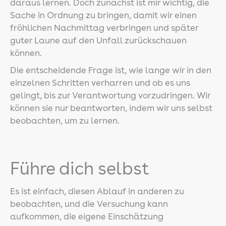
daraus lernen. Doch zunächst ist mir wichtig, die
Sache in Ordnung zu bringen, damit wir einen
fröhlichen Nachmittag verbringen und später
guter Laune auf den Unfall zurückschauen
können.
Die entscheidende Frage ist, wie lange wir in den
einzelnen Schritten verharren und ob es uns
gelingt, bis zur Verantwortung vorzudringen. Wir
können sie nur beantworten, indem wir uns selbst
beobachten, um zu lernen.
Führe dich selbst
Es ist einfach, diesen Ablauf in anderen zu
beobachten, und die Versuchung kann
aufkommen, die eigene Einschätzung