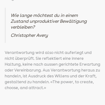
Wie lange möchtest du in einem
Zustand unproduktiver Bewältigung
verbleiben?
Christopher Avery
Verantwortung wird also nicht auferlegt und
nicht überprüft. Sie reflektiert eine innere
Haltung, keine nach aussen gerichtete Erwartung
oder Vereinbarung. Aus Verantwortung heraus zu
handeln, ist Ausdruck des Willens und der Kraft,
gestaltend zu handeln. «The power, to create,
choose, and attract.»