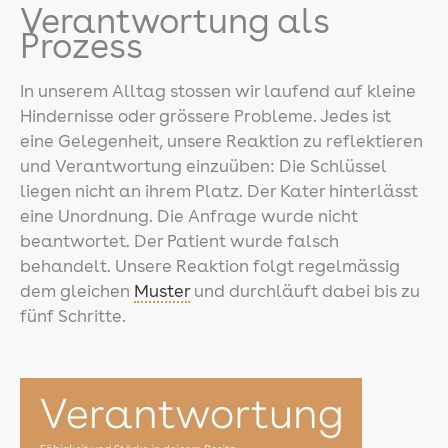
Verantwortung als
Prozess
In unserem Alltag stossen wir laufend auf kleine
Hindernisse oder grössere Probleme. Jedes ist
eine Gelegenheit, unsere Reaktion zu reflektieren
und Verantwortung einzuüben: Die Schlüssel
liegen nicht an ihrem Platz. Der Kater hinterlässt
eine Unordnung. Die Anfrage wurde nicht
beantwortet. Der Patient wurde falsch
behandelt. Unsere Reaktion folgt regelmässig
dem gleichen
Muster
und durchläuft dabei bis zu
fünf Schritte.