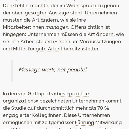
Denkfehler machte, der im Widerspruch zu genau
der oben gesagten Aussage steht: Unternehmen
müssten die Art ändern, wie sie ihre
Mitarbeiter:innen
managen
. Offensichtlich ist
hingegen: Unternehmen müssen die Art ändern, wie
sie ihre Arbeit steuern – eben um Voraussetzungen
und Mittel für
gute Arbeit
bereitzustellen.
Manage work, not people!
In den von Gallup als «
best-practice
organizations» bezeichneten Unternehmen kommt
die Studie auf durchschnittlich mehr als 70 %
engagierter Kolleg:innen. Diese Unternehmen
ermöglichen mit zeitgemässer
Führung
Mitwirkung