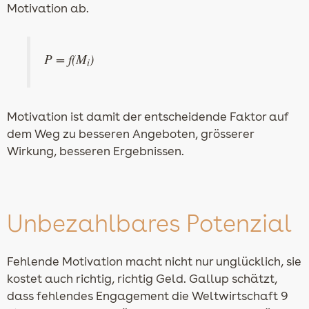
Motivation ab.
P =
f
(M
)
i
Motivation ist damit der entscheidende Faktor auf
dem Weg zu besseren Angeboten, grösserer
Wirkung, besseren Ergebnissen.
Unbezahlbares Potenzial
Fehlende Motivation macht nicht nur unglücklich, sie
kostet auch richtig, richtig Geld. Gallup schätzt,
dass fehlendes Engagement die Weltwirtschaft 9