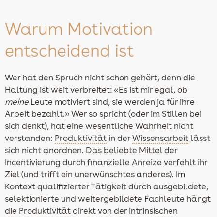
Warum Motivation
entscheidend ist
Wer hat den Spruch nicht schon gehört, denn die
Haltung ist weit verbreitet: «Es ist mir egal, ob
meine
Leute motiviert sind, sie werden ja für ihre
Arbeit bezahlt.» Wer so spricht (oder im Stillen bei
sich denkt), hat eine wesentliche Wahrheit nicht
verstanden:
Produktivität
in der
Wissensarbeit
lässt
sich nicht anordnen. Das beliebte Mittel der
Incentivierung durch finanzielle Anreize verfehlt ihr
Ziel (und trifft ein unerwünschtes anderes). Im
Kontext qualifizierter Tätigkeit durch ausgebildete,
selektionierte und weitergebildete Fachleute hängt
die Produktivität direkt von der intrinsischen