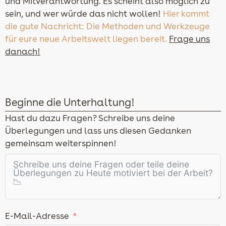
und Mitverantwortung. Es scheint also möglich zu
sein, und wer würde das nicht wollen!
Hier kommt
die gute Nachricht: Die Methoden und Werkzeuge
für eure neue Arbeitswelt liegen bereit.
Frage uns
danach!
Beginne die Unterhaltung!
Hast du dazu Fragen? Schreibe uns deine
Überlegungen und lass uns diesen Gedanken
gemeinsam weiterspinnen!
E-Mail-Adresse