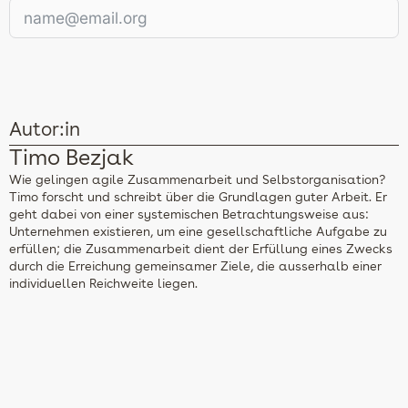
Autor:in
Timo Bezjak
Wie gelingen agile Zusammenarbeit und Selbstorganisation?
Timo forscht und schreibt über die Grundlagen guter Arbeit. Er
geht dabei von einer systemischen Betrachtungsweise aus:
Unternehmen existieren, um eine gesellschaftliche Aufgabe zu
erfüllen; die Zusammenarbeit dient der Erfüllung eines Zwecks
durch die Erreichung gemeinsamer Ziele, die ausserhalb einer
individuellen Reichweite liegen.