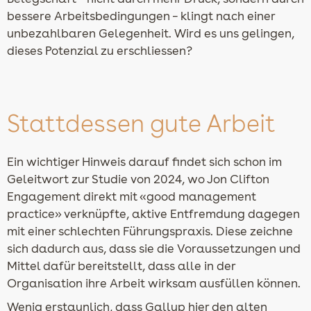
bessere Arbeitsbedingungen – klingt nach einer
unbezahlbaren Gelegenheit. Wird es uns gelingen,
dieses Potenzial zu erschliessen?
Stattdessen gute Arbeit
Ein wichtiger Hinweis darauf findet sich schon im
Geleitwort zur Studie von 2024, wo Jon Clifton
Engagement direkt mit «good management
practice» verknüpfte, aktive Entfremdung dagegen
mit einer schlechten Führungspraxis. Diese zeichne
sich dadurch aus, dass sie die Voraussetzungen und
Mittel dafür bereitstellt, dass alle in der
Organisation ihre Arbeit wirksam ausfüllen können.
Wenig erstaunlich, dass Gallup hier den alten