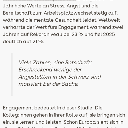
Jahr hohe Werte an Stress, Angst und die
Bereitschaft zum Arbeitsplatzwechsel stetig auf,
während die mentale Gesundheit leidet. Weltweit
verharrte der Wert fürs Engagement während zwei
Jahren auf Rekordniveau bei 23 % und fiel 2025
deutlich auf 21 %.
Viele Zahlen, eine Botschaft:
Erschreckend wenige der
Angestellten in der Schweiz sind
motiviert bei der Sache.
Engagement bedeutet in dieser Studie: Die
Kolleg:innen gehen in ihrer Rolle auf, sie bringen sich
ein, sie lernen und leisten. Schon Europa sieht sich in