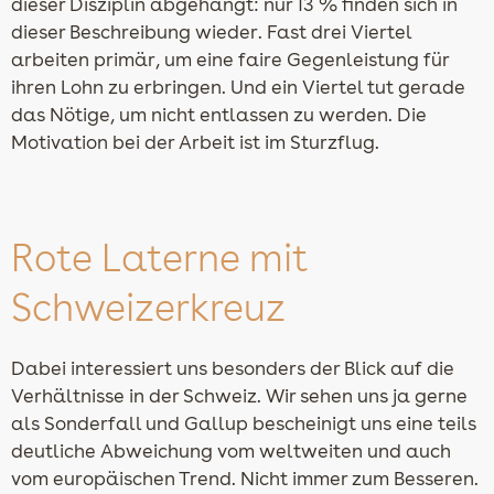
dieser Disziplin abgehängt: nur 13 % finden sich in
dieser Beschreibung wieder. Fast drei Viertel
arbeiten primär, um eine faire Gegenleistung für
ihren Lohn zu erbringen. Und ein Viertel tut gerade
das Nötige, um nicht entlassen zu werden. Die
Motivation bei der Arbeit ist im Sturzflug.
Rote Laterne mit
Schweizerkreuz
Dabei interessiert uns besonders der Blick auf die
Verhältnisse in der Schweiz. Wir sehen uns ja gerne
als Sonderfall und Gallup bescheinigt uns eine teils
deutliche Abweichung vom weltweiten und auch
vom europäischen Trend. Nicht immer zum Besseren.