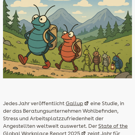
Jedes Jahr veröffentlicht
Gallup
eine Studie, in
der das Beratungsunternehmen Wohlbefinden,
Stress und Arbeitsplatzzufriedenheit der
Angestellten weltweit auswertet. Der
State of the
Global Workplace Report 2025
zeigt Jahr für